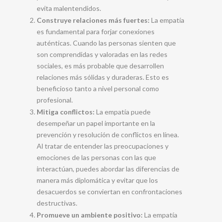
evita malentendidos.
Construye relaciones más fuertes:
La empatía
es fundamental para forjar conexiones
auténticas. Cuando las personas sienten que
son comprendidas y valoradas en las redes
sociales, es más probable que desarrollen
relaciones más sólidas y duraderas. Esto es
beneficioso tanto a nivel personal como
profesional.
Mitiga conflictos:
La empatía puede
desempeñar un papel importante en la
prevención y resolución de conflictos en línea.
Al tratar de entender las preocupaciones y
emociones de las personas con las que
interactúan, puedes abordar las diferencias de
manera más diplomática y evitar que los
desacuerdos se conviertan en confrontaciones
destructivas.
Promueve un ambiente positivo:
La empatía