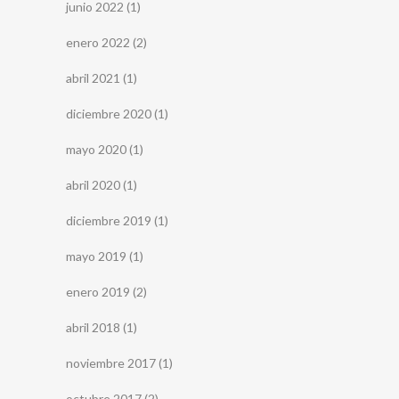
junio 2022
(1)
enero 2022
(2)
abril 2021
(1)
diciembre 2020
(1)
mayo 2020
(1)
abril 2020
(1)
diciembre 2019
(1)
mayo 2019
(1)
enero 2019
(2)
abril 2018
(1)
noviembre 2017
(1)
octubre 2017
(2)