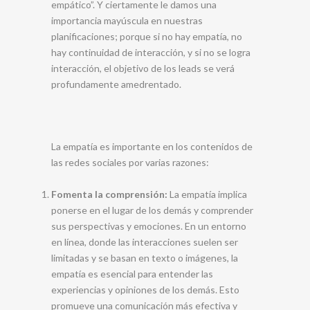
empático”. Y ciertamente le damos una
importancia mayúscula en nuestras
planificaciones; porque si no hay empatía, no
hay continuidad de interacción, y si no se logra
interacción, el objetivo de los leads se verá
profundamente amedrentado.
La empatía es importante en los contenidos de
las redes sociales por varias razones:
Fomenta la comprensión:
La empatía implica
ponerse en el lugar de los demás y comprender
sus perspectivas y emociones. En un entorno
en línea, donde las interacciones suelen ser
limitadas y se basan en texto o imágenes, la
empatía es esencial para entender las
experiencias y opiniones de los demás. Esto
promueve una comunicación más efectiva y