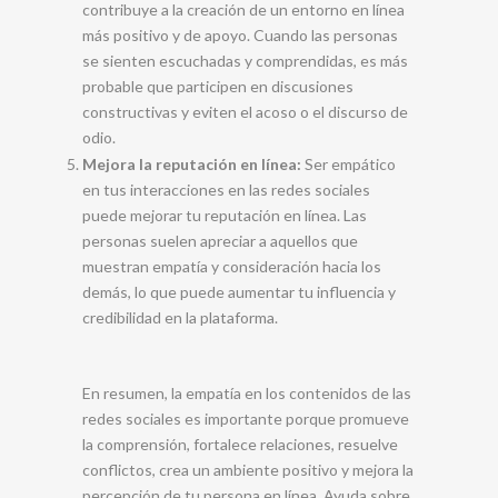
contribuye a la creación de un entorno en línea
más positivo y de apoyo. Cuando las personas
se sienten escuchadas y comprendidas, es más
probable que participen en discusiones
constructivas y eviten el acoso o el discurso de
odio.
Mejora la reputación en línea:
Ser empático
en tus interacciones en las redes sociales
puede mejorar tu reputación en línea. Las
personas suelen apreciar a aquellos que
muestran empatía y consideración hacia los
demás, lo que puede aumentar tu influencia y
credibilidad en la plataforma.
En resumen, la empatía en los contenidos de las
redes sociales es importante porque promueve
la comprensión, fortalece relaciones, resuelve
conflictos, crea un ambiente positivo y mejora la
percepción de tu persona en línea. Ayuda sobre