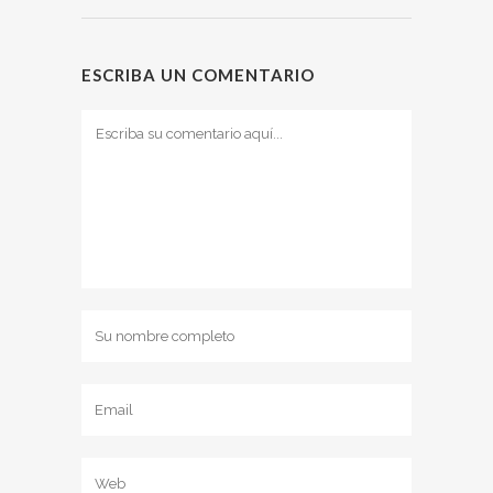
ESCRIBA UN COMENTARIO