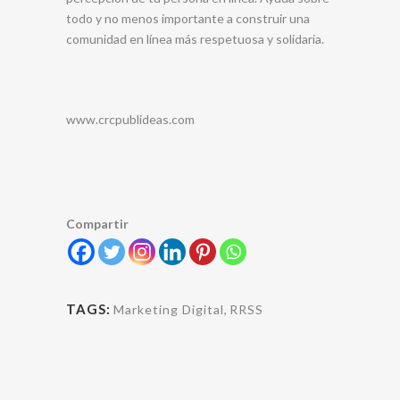
todo y no menos importante a construir una
comunidad en línea más respetuosa y solidaria.
www.crcpublideas.com
Compartir
TAGS:
Marketing Digital
,
RRSS