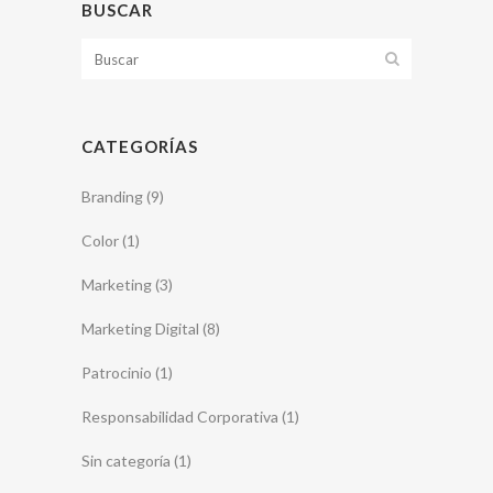
BUSCAR
CATEGORÍAS
Branding
(9)
Color
(1)
Marketing
(3)
Marketing Digital
(8)
Patrocinio
(1)
Responsabilidad Corporativa
(1)
Sin categoría
(1)