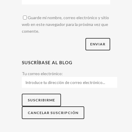
Guarde mi nombre, correo electrónico y sitio
web en este navegador para la próxima vez que
comente.
SUSCRÍBASE AL BLOG
Tu correo electrónico: