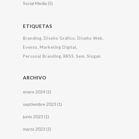
Social Media
(5)
ETIQUETAS
Branding
Diseño Gráfico
Diseño Web
Evento
Marketing Digital
Personal Branding
RRSS
Sem
Slogan
ARCHIVO
enero 2024
(1)
septiembre 2023
(1)
junio 2023
(1)
marzo 2023
(1)