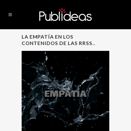
LA EMPATÍA EN LOS
CONTENIDOS DE LAS RRSS..